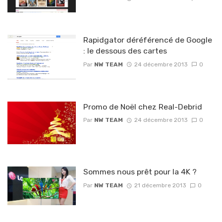
Rapidgator déréférencé de Google
: le dessous des cartes
Par
NW TEAM
24 décembre 2013
0
Promo de Noël chez Real-Debrid
Par
NW TEAM
24 décembre 2013
0
Sommes nous prêt pour la 4K ?
Par
NW TEAM
21 décembre 2013
0