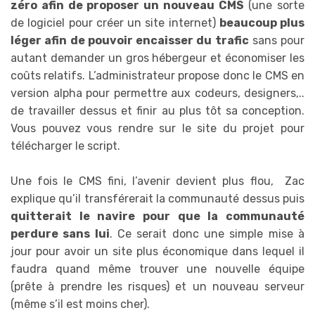
zéro afin de proposer un nouveau CMS
(une sorte
de logiciel pour créer un site internet)
beaucoup plus
léger afin de pouvoir encaisser du trafic
sans pour
autant demander un gros hébergeur et économiser les
coûts relatifs. L’administrateur propose donc le CMS en
version alpha pour permettre aux codeurs, designers,..
de travailler dessus et finir au plus tôt sa conception.
Vous pouvez vous rendre sur le site du projet pour
télécharger le script.
Une fois le CMS fini, l’avenir devient plus flou, Zac
explique qu’il transférerait la communauté dessus puis
quitterait le navire pour que la communauté
perdure sans lui
. Ce serait donc une simple mise à
jour pour avoir un site plus économique dans lequel il
faudra quand même trouver une nouvelle équipe
(prête à prendre les risques) et un nouveau serveur
(même s’il est moins cher).