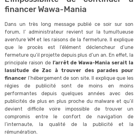
financer Wawa-Mania
Dans un très long message publié ce soir sur son
forum, l’ administrateur revient sur la tumultueuse
aventure WM et les raisons de la fermeture. Il explique
que le procès est l’élément déclencheur d’une
fermeture qu’il projette depuis plus d’un an. En effet, la
principale raison de
l’arrêt de Wawa-Mania serait la
lassitude de Zac à trouver des parades pour
financer
l’hébergement de son site. Il explique que les
régies de publicité sont de moins en moins
performantes depuis quelques années avec des
publicités de plus en plus proche du malware et qu’il
devient difficile voire impossible de trouver un
compromis entre le confort de navigation de
l’internaute, la qualité de la publicité et la
rémunération.