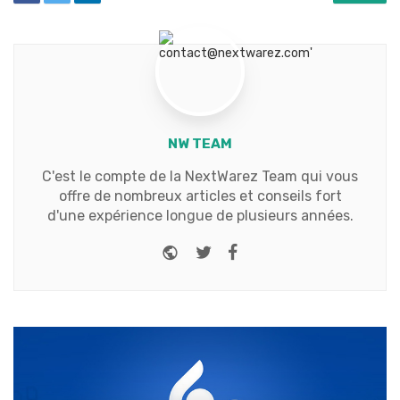
NW TEAM
C'est le compte de la NextWarez Team qui vous
offre de nombreux articles et conseils fort
d'une expérience longue de plusieurs années.
Website
Twitter
Facebook