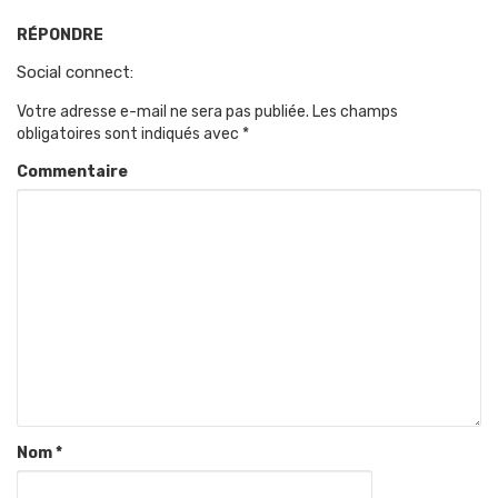
RÉPONDRE
Social connect:
Votre adresse e-mail ne sera pas publiée.
Les champs
obligatoires sont indiqués avec
*
Commentaire
Nom
*