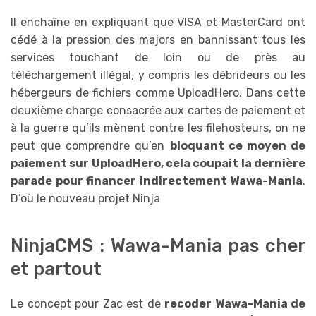
Il enchaîne en expliquant que VISA et MasterCard ont
cédé à la pression des majors en bannissant tous les
services touchant de loin ou de près au
téléchargement illégal, y compris les débrideurs ou les
hébergeurs de fichiers comme UploadHero. Dans cette
deuxième charge consacrée aux cartes de paiement et
à la guerre qu’ils mènent contre les filehosteurs, on ne
peut que comprendre qu’en
bloquant ce moyen de
paiement sur UploadHero, cela coupait la dernière
parade pour financer indirectement Wawa-Mania
.
D’où le nouveau projet Ninja
NinjaCMS : Wawa-Mania pas cher
et partout
Le concept pour Zac est de
recoder Wawa-Mania de