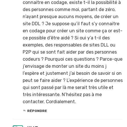
connaitre en codage, existe t-il la possibilité à
des personnes comme moi, partant de zéro,
n’ayant presque aucuns moyens, de créer un
site DDL ? Je suppose qu’il faut s’y connaitre
en codage pour créer un site comme ça or est-
ce possible d’être aidé ? Si oui y’a t-il des
exemples, des responsables de sites DLL ou
P2P qui se sont fait aider par des personnes
codeurs ? Pourquoi ces questions ? Parce-que
j’envisage de monter un site du moins j
l’espère et justement j’ai besoin de savoir si on
peut se faire aider ? L’expérience de personnes
qui sont passé par là me serait très utile et
très intéressante. N’hésitez pas à me
contacter. Cordialement.
RÉPONDRE