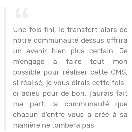
Une fois fini, le transfert alors de
notre communauté dessus offrira
un avenir bien plus certain. Je
m’engage à faire tout mon
possible pour réaliser cette CMS,
si réalisé, je vous dirais cette fois-
ci adieu pour de bon, j’aurais fait
ma part, la communauté que
chacun d’entre vous a créé à sa
manière ne tombera pas.