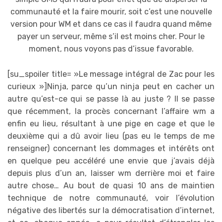
communauté et la faire mourir, soit c’est une nouvelle
version pour WM et dans ce cas il faudra quand même
payer un serveur, même s’il est moins cher. Pour le
moment, nous voyons pas d’issue favorable.
[su_spoiler title= »Le message intégral de Zac pour les
curieux »]Ninja, parce qu’un ninja peut en cacher un
autre qu’est-ce qui se passe là au juste ? Il se passe
que récemment, la procès concernant l’affaire wm a
enfin eu lieu, résultant à une pige en cage et que le
deuxième qui a dû avoir lieu (pas eu le temps de me
renseigner) concernant les dommages et intérêts ont
en quelque peu accéléré une envie que j’avais déjà
depuis plus d’un an, laisser wm derrière moi et faire
autre chose… Au bout de quasi 10 ans de maintien
technique de notre communauté, voir l’évolution
négative des libertés sur la démocratisation d’internet,