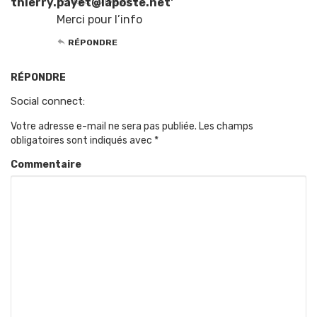
19 mars, 2016 à 2:24
Merci pour l’info
RÉPONDRE
RÉPONDRE
Social connect:
Votre adresse e-mail ne sera pas publiée.
Les champs
obligatoires sont indiqués avec
*
Commentaire