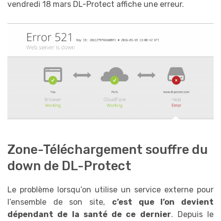
vendredi 18 mars DL-Protect affiche une erreur.
Zone-Téléchargement souffre du
down de DL-Protect
Le problème lorsqu’on utilise un service externe pour
l’ensemble de son site,
c’est que l’on devient
dépendant de la santé de ce dernier
. Depuis le