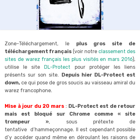
Zone-Téléchargement, le
plus gros site de
téléchargement français
(voir notre
classement des
sites de warez français les plus visités en mars 2016
),
utilise le site
DL-Protect
pour protéger les liens
présents sur son site.
Depuis hier DL-Protect est
down,
ce qui pose de gros soucis au vaisseau amiral du
warez francophone.
Mise à jour du 20 mars
:
DL-Protect est de retour
mais est bloqué sur Chrome comme « site
trompeur »
, sous prétexte de
tentative d’hammeçonnage. Il est cependant possible
d’y accéder quand même en déroulant les raisons de