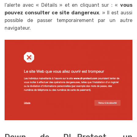
l’alerte avec « Détails » et en cliquant sur : «
vous
pouvez consulter ce site dangereux
. » Il est aussi
possible de passer temporairement par un autre
navigateur.
Down de DL-Protect, un