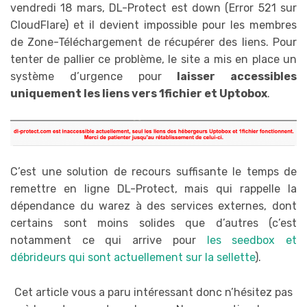
vendredi 18 mars, DL-Protect est down (Error 521 sur
CloudFlare) et il devient impossible pour les membres
de Zone-Téléchargement de récupérer des liens. Pour
tenter de pallier ce problème, le site a mis en place un
système d’urgence pour
laisser accessibles
uniquement les liens vers 1fichier et Uptobox
.
C’est une solution de recours suffisante le temps de
remettre en ligne DL-Protect, mais qui rappelle la
dépendance du warez à des services externes, dont
certains sont moins solides que d’autres (c’est
notamment ce qui arrive pour
les seedbox et
débrideurs qui sont actuellement sur la sellette
).
Cet article vous a paru intéressant donc n’hésitez pas