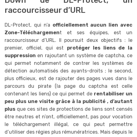
raccourcisseur d’URL
DL-Protect, qui n’a
officiellement aucun lien avec
Zone-Téléchargemen
t et ses équipes, est un
raccourcisseur d’URL. Il poursuit deux objectifs : le
premier, officiel, qui est
protéger les liens de la
suppression
en rajoutant un système de captcha, ce
qui permet notamment de contrer les systèmes de
détection automatisés des ayants-droits ; le second,
plus officieux, est de rajouter des pages vues dans le
parcours du pirate (la page du captcha est celle
contenant les liens) ce qui permet de
rentabiliser un
peu plus une visite grâce à la publicité , d’autant
plus
que ces sites de protections de liens sont censés
être neutres et n’ont, officiellement, pas pour vocation
le téléchargement illégal, ce qui peut permettre
d’utiliser des régies plus rémunératrices. Mais depuis le