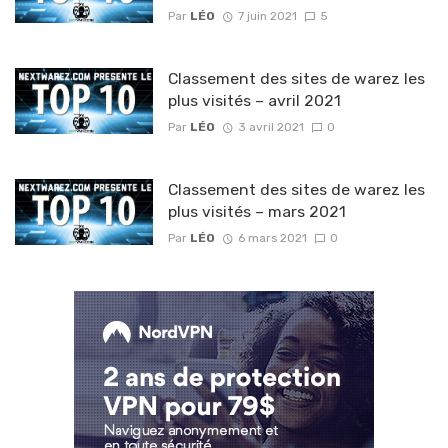
Par
LÉO
7 juin 2021
5
Classement des sites de warez les
plus visités – avril 2021
Par
LÉO
3 avril 2021
0
Classement des sites de warez les
plus visités – mars 2021
Par
LÉO
6 mars 2021
0