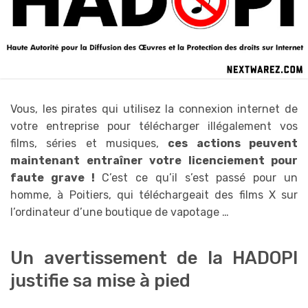
Vous, les pirates qui utilisez la connexion internet de
votre entreprise pour télécharger illégalement vos
films, séries et musiques,
ces actions peuvent
maintenant entraîner votre licenciement pour
faute grave !
C’est ce qu’il s’est passé pour un
homme, à Poitiers, qui téléchargeait des films X sur
l’ordinateur d’une boutique de vapotage …
Un avertissement de la HADOPI
justifie sa mise à pied