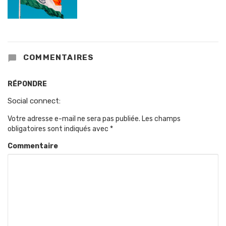
COMMENTAIRES
RÉPONDRE
Social connect:
Votre adresse e-mail ne sera pas publiée.
Les champs
obligatoires sont indiqués avec
*
Commentaire