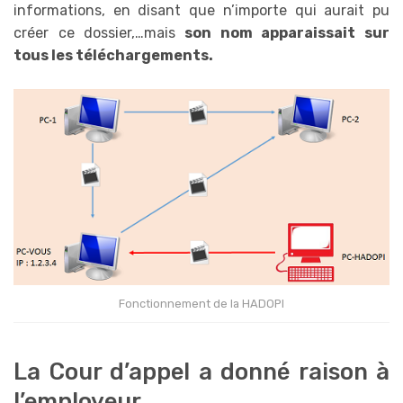
informations, en disant que n’importe qui aurait pu
créer ce dossier,…mais
son nom apparaissait sur
tous les téléchargements.
Fonctionnement de la HADOPI
La Cour d’appel a donné raison à
l’employeur