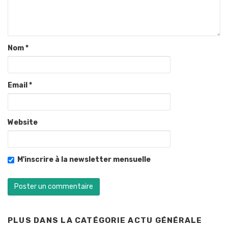
Nom
*
Email
*
Website
M'inscrire à la newsletter mensuelle
PLUS DANS LA CATÉGORIE
ACTU GÉNÉRALE