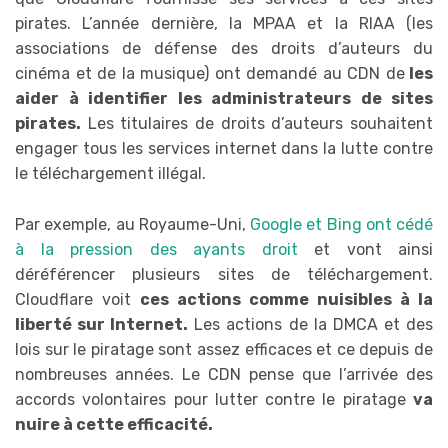
pirates. L’année dernière, la MPAA et la RIAA (les
associations de défense des droits d’auteurs du
cinéma et de la musique) ont demandé au CDN de
les
aider à identifier les administrateurs de sites
pirates.
Les titulaires de droits d’auteurs souhaitent
engager tous les services internet dans la lutte contre
le téléchargement illégal.
Par exemple, au Royaume-Uni,
Google et Bing ont cédé
à la pression des ayants droit
et vont ainsi
déréférencer plusieurs sites de téléchargement.
Cloudflare voit
ces actions comme nuisibles à la
liberté sur Internet.
Les actions de la DMCA et des
lois sur le piratage sont assez efficaces et ce depuis de
nombreuses années. Le CDN pense que l’arrivée des
accords volontaires pour lutter contre le piratage
va
nuire à cette efficacité.