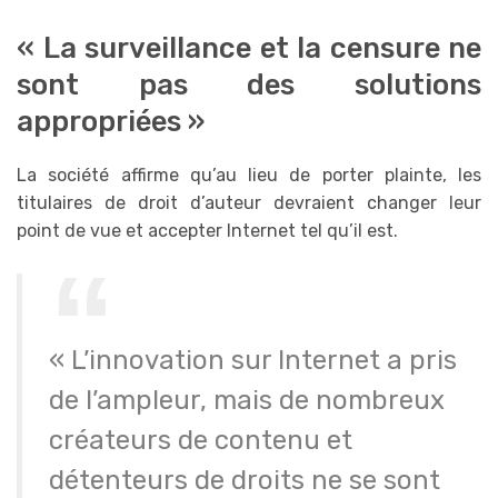
« La surveillance et la censure ne
sont pas des solutions
appropriées »
La société affirme qu’au lieu de porter plainte, les
titulaires de droit d’auteur devraient changer leur
point de vue et accepter Internet tel qu’il est.
« L’innovation sur Internet a pris
de l’ampleur, mais de nombreux
créateurs de contenu et
détenteurs de droits ne se sont