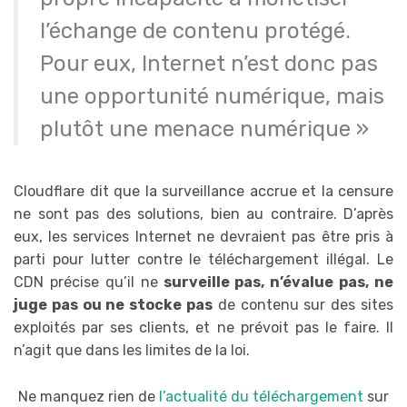
l’échange de contenu protégé.
Pour eux, Internet n’est donc pas
une opportunité numérique, mais
plutôt une menace numérique »
Cloudflare dit que la surveillance accrue et la censure
ne sont pas des solutions, bien au contraire. D’après
eux, les services Internet ne devraient pas être pris à
parti pour lutter contre le téléchargement illégal. Le
CDN précise qu’il ne
surveille pas, n’évalue pas, ne
juge pas ou ne stocke pas
de contenu sur des sites
exploités par ses clients, et ne prévoit pas le faire. Il
n’agit que dans les limites de la loi.
Ne manquez rien de
l’actualité du téléchargement
sur