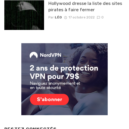
Hollywood dresse la liste des sites
pirates à faire fermer
Par
LÉO
17 octobre 2022
0