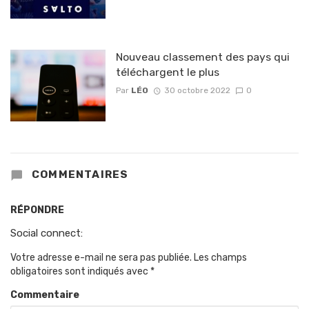
Nouveau classement des pays qui
téléchargent le plus
Par
LÉO
30 octobre 2022
0
COMMENTAIRES
RÉPONDRE
Social connect:
Votre adresse e-mail ne sera pas publiée.
Les champs
obligatoires sont indiqués avec
*
Commentaire