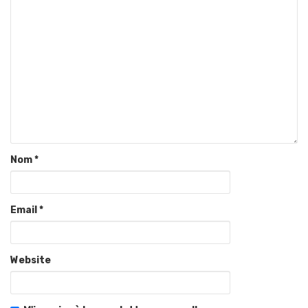
Nom
*
Email
*
Website