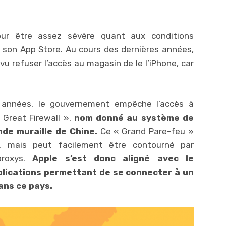
ur être assez sévère quant aux conditions
r son App Store. Au cours des dernières années,
vu refuser l’accès au magasin de le l’iPhone, car
 années, le gouvernement empêche l’accès à
« Great Firewall »,
nom donné au système de
de muraille de Chine.
Ce « Grand Pare-feu »
n, mais peut facilement être contourné par
proxys.
Apple s’est donc aligné avec le
plications permettant de se connecter à un
ans ce pays.